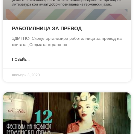
РАБОТИЛНИЦА ЗА ПРЕВОД
ЗДМГПС- Скопје организира работилница за превод на
книгата „Седмата страна на
ПОВЕЌЕ ...
ноември 3, 2020