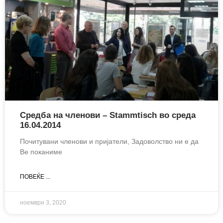
Средба на членови – Stammtisch во среда
16.04.2014
Почитувани членови и пријатели, Задоволство ни е да
Ве поканиме
ПОВЕЌЕ ...
ноември 3, 2020