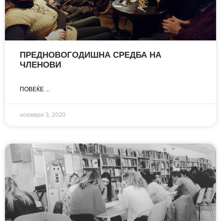
ПРЕДНОВОГОДИШНА СРЕДБА НА
ЧЛЕНОВИ
ПОВЕЌЕ ...
ноември 3, 2020