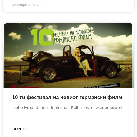
ноември 3, 2020
10-ти фестивал на новиот германски филм
Liebe Freunde der deutschen Kultur, es ist wieder soweit
–
ПОВЕЌЕ ...