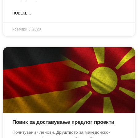
ПОВЕЌЕ ...
ноември 3, 2020
Повик за доставување предлог проекти
Почитувани членови, Друштвото за македонско-