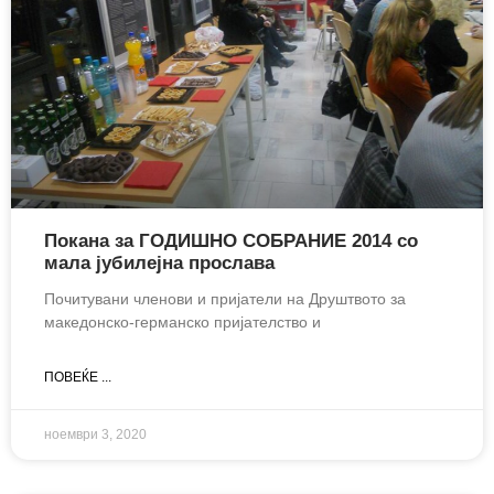
Покана за ГОДИШНО СОБРАНИЕ 2014 со
мала јубилејна прослава
Почитувани членови и пријатели на Друштвото за
македонско-германско пријателство и
ПОВЕЌЕ ...
ноември 3, 2020