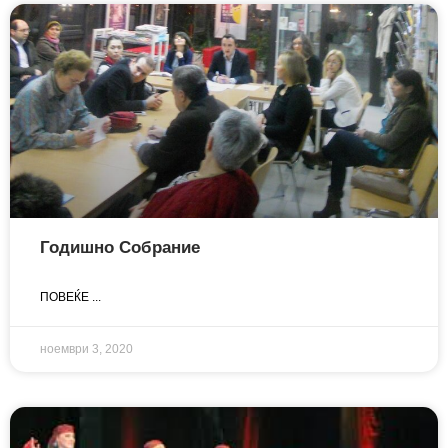
Годишно Собрание
ПОВЕЌЕ ...
ноември 3, 2020