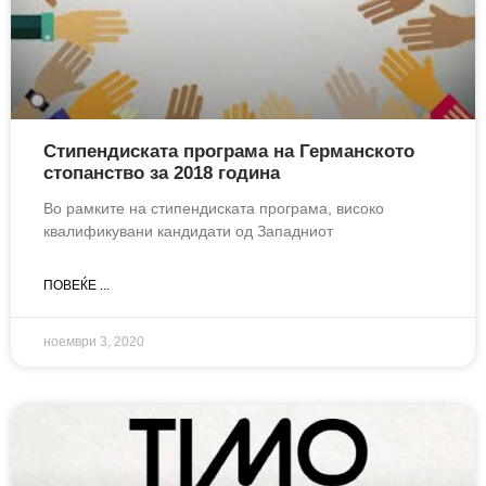
Стипендиската програма на Германското
стопанство за 2018 година
Во рамките на стипендиската програма, високо
квалификувани кандидати од Западниот
ПОВЕЌЕ ...
ноември 3, 2020