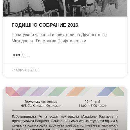
ГОДИШНО СОБРАНИЕ 2016
Почитувани членови и пријатели на Друштвото за
Македонско-Германско Пријателство и
ПОВЕЌЕ ...
ноември 3, 2020