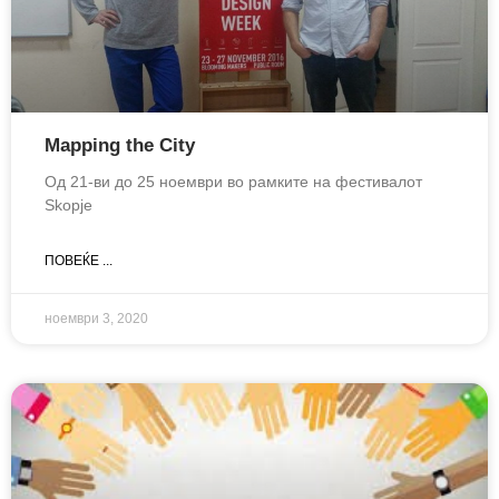
Mapping the City
Од 21-ви до 25 ноември во рамките на фестивалот
Skopje
ПОВЕЌЕ ...
ноември 3, 2020