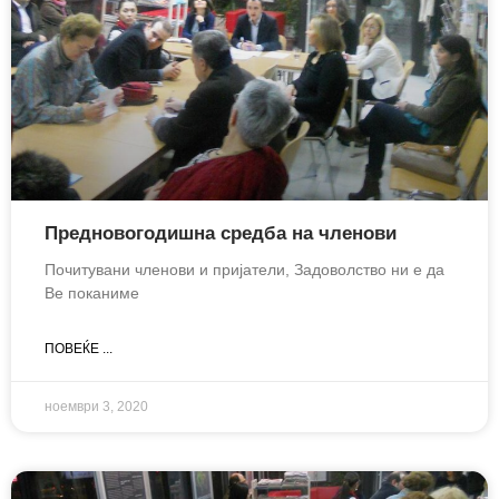
Предновогодишна средба на членови
Почитувани членови и пријатели, Задоволство ни е да
Ве поканиме
ПОВЕЌЕ ...
ноември 3, 2020