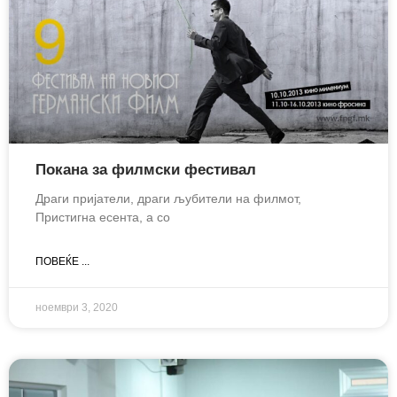
Покана за филмски фестивал
Драги пријатели, драги љубители на филмот,
Пристигна есента, а со
ПОВЕЌЕ ...
ноември 3, 2020