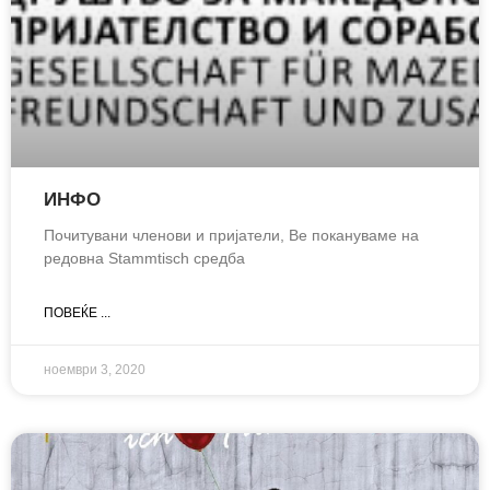
ИНФО
Почитувани членови и пријатели, Ве покануваме нa
редовна Stammtisch средба
ПОВЕЌЕ ...
ноември 3, 2020