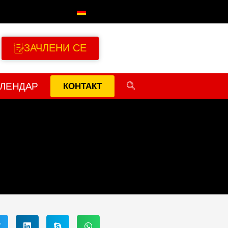
ЗАЧЛЕНИ СЕ
АЛЕНДАР
КОНТАКТ