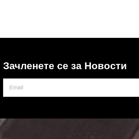
Зачленете се за Новости