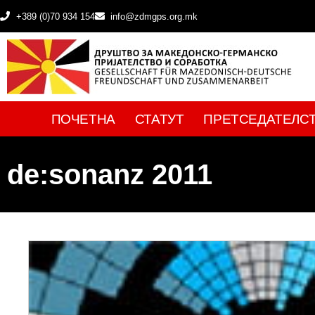
+389 (0)70 934 154
info@zdmgps.org.mk
ПОЧЕТНА
СТАТУТ
ПРЕТСЕДАТЕЛС
de:sonanz 2011