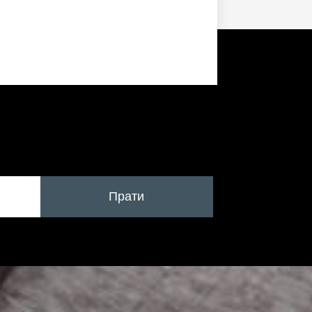
Прати