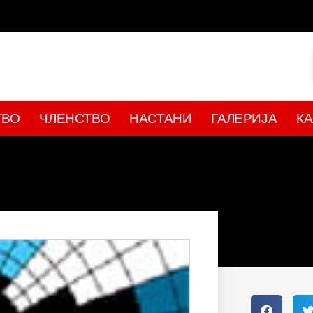
ТВО
ЧЛЕНСТВО
НАСТАНИ
ГАЛЕРИЈА
К