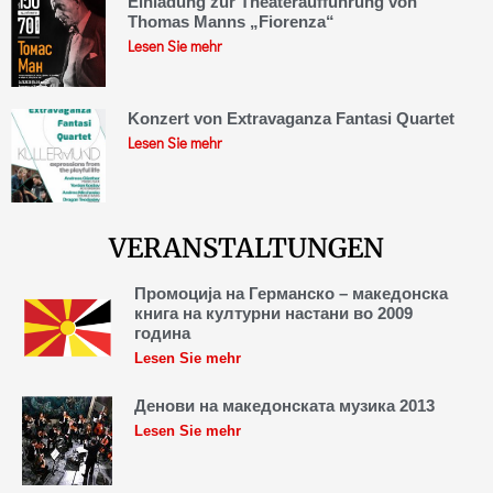
Einladung zur Theateraufführung von
Thomas Manns „Fiorenza“
Lesen Sie mehr
Konzert von Extravaganza Fantasi Quartet
Lesen Sie mehr
VERANSTALTUNGEN
Промоција на Германско – македонска
книга на културни настани во 2009
година
Lesen Sie mehr
Денови на македонската музика 2013
Lesen Sie mehr