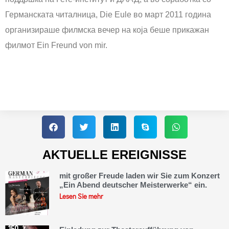
Германската читалница, Die Eule во март 2011 година
организираше филмска вечер на која беше прикажан
филмот Ein Freund von mir.
AKTUELLE EREIGNISSE
mit großer Freude laden wir Sie zum Konzert
„Ein Abend deutscher Meisterwerke“ ein.
Lesen Sie mehr