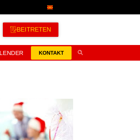
BEITRETEN
LENDER
KONTAKT