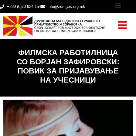
+389 (0)70 934 154
info@zdmgps.org.mk
ФИЛМСКА РАБОТИЛНИЦА
СО БОРЈАН ЗАФИРОВСКИ:
ПОВИК ЗА ПРИЈАВУВАЊЕ
НА УЧЕСНИЦИ