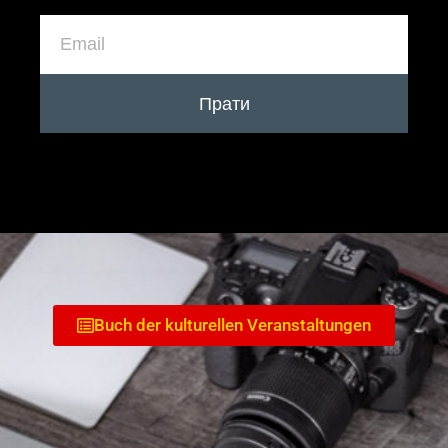
Прати
Buch der kulturellen Veranstaltungen