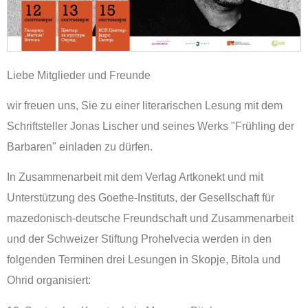
Liebe Mitglieder und Freunde
wir freuen uns, Sie zu einer literarischen Lesung mit dem
Schriftsteller Jonas Lischer und seines Werks "Frühling der
Barbaren" einladen zu dürfen.
In Zusammenarbeit mit dem Verlag Artkonekt und mit
Unterstützung des Goethe-Instituts, der Gesellschaft für
mazedonisch-deutsche Freundschaft und Zusammenarbeit
und der Schweizer Stiftung Prohelvecia werden in den
folgenden Terminen drei Lesungen in Skopje, Bitola und
Ohrid organisiert: