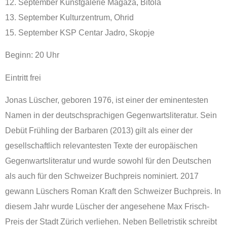
12. September Kunstgalerie Magaza, Bitola
13. September Kulturzentrum, Ohrid
15. September KSP Centar Jadro, Skopje
Beginn: 20 Uhr
Eintritt frei
Jonas Lüscher, geboren 1976, ist einer der eminentesten
Namen in der deutschsprachigen Gegenwartsliteratur. Sein
Debüt Frühling der Barbaren (2013) gilt als einer der
gesellschaftlich relevantesten Texte der europäischen
Gegenwartsliteratur und wurde sowohl für den Deutschen
als auch für den Schweizer Buchpreis nominiert. 2017
gewann Lüschers Roman Kraft den Schweizer Buchpreis. In
diesem Jahr wurde Lüscher der angesehene Max Frisch-
Preis der Stadt Zürich verliehen. Neben Belletristik schreibt