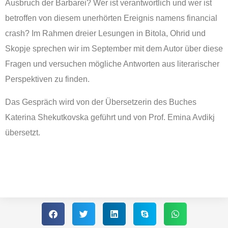
Ausbruch der Barbarei? Wer ist verantwortlich und wer ist
betroffen von diesem unerhörten Ereignis namens financial
crash? Im Rahmen dreier Lesungen in Bitola, Ohrid und
Skopje sprechen wir im September mit dem Autor über diese
Fragen und versuchen mögliche Antworten aus literarischer
Perspektiven zu finden.
Das Gespräch wird von der Übersetzerin des Buches
Katerina Shekutkovska geführt und von Prof. Emina Avdikj
übersetzt.