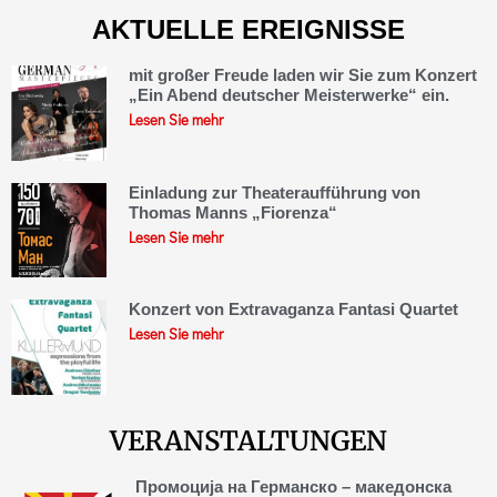
AKTUELLE EREIGNISSE
mit großer Freude laden wir Sie zum Konzert
„Ein Abend deutscher Meisterwerke“ ein.
Lesen Sie mehr
Einladung zur Theateraufführung von
Thomas Manns „Fiorenza“
Lesen Sie mehr
Konzert von Extravaganza Fantasi Quartet
Lesen Sie mehr
VERANSTALTUNGEN
Промоција на Германско – македонска