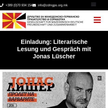
+389 (0)70 934 154
info@zdmgps.org.mk
Einladung: Literarische
Lesung und Gespräch mit
Jonas Lüscher