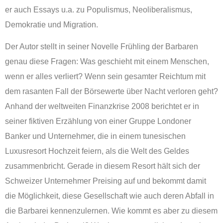
er auch Essays u.a. zu Populismus, Neoliberalismus,
Demokratie und Migration.
Der Autor stellt in seiner Novelle Frühling der Barbaren
genau diese Fragen: Was geschieht mit einem Menschen,
wenn er alles verliert? Wenn sein gesamter Reichtum mit
dem rasanten Fall der Börsewerte über Nacht verloren geht?
Anhand der weltweiten Finanzkrise 2008 berichtet er in
seiner fiktiven Erzählung von einer Gruppe Londoner
Banker und Unternehmer, die in einem tunesischen
Luxusresort Hochzeit feiern, als die Welt des Geldes
zusammenbricht. Gerade in diesem Resort hält sich der
Schweizer Unternehmer Preising auf und bekommt damit
die Möglichkeit, diese Gesellschaft wie auch deren Abfall in
die Barbarei kennenzulernen. Wie kommt es aber zu diesem