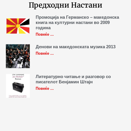
Предходни Настани
Промоција на Германско – македонска
книга на културни настани во 2009
година
Повеќе ...
Денови на македонската музика 2013
Повеќе ...
Литературно читање и разговор со
писателот Бенјамин Штајн
Повеќе ...