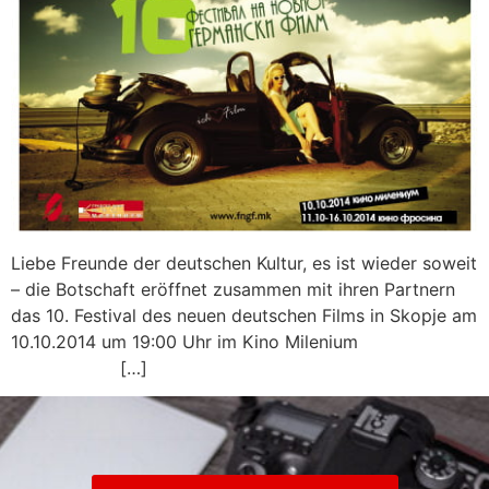
Liebe Freunde der deutschen Kultur, es ist wieder soweit
– die Botschaft eröffnet zusammen mit ihren Partnern
das 10. Festival des neuen deutschen Films in Skopje am
10.10.2014 um 19:00 Uhr im Kino Milenium
[…]