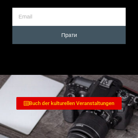
Прати
Buch der kulturellen Veranstaltungen