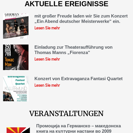
AKTUELLE EREIGNISSE
mit großer Freude laden wir Sie zum Konzert
„Ein Abend deutscher Meisterwerke“ ein.
Lesen Sie mehr
Einladung zur Theateraufführung von
Thomas Manns „Fiorenza“
Lesen Sie mehr
Konzert von Extravaganza Fantasi Quartet
Lesen Sie mehr
VERANSTALTUNGEN
Промоција на Германско – македонска
книга на културни настани во 2009