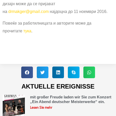
дизајн може да се пријават
на
drmakger@gmail.com
најдоцна до 11 ноември 2016.
Повеќе за работилницата и авторите може да
прочитате
тука
.
AKTUELLE EREIGNISSE
mit großer Freude laden wir Sie zum Konzert
„Ein Abend deutscher Meisterwerke“ ein.
Lesen Sie mehr