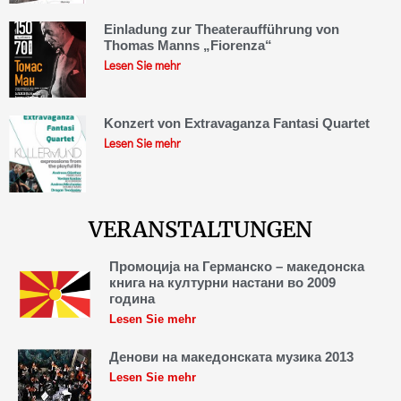
Einladung zur Theateraufführung von
Thomas Manns „Fiorenza“
Lesen Sie mehr
Konzert von Extravaganza Fantasi Quartet
Lesen Sie mehr
VERANSTALTUNGEN
Промоција на Германско – македонска
книга на културни настани во 2009
година
Lesen Sie mehr
Денови на македонската музика 2013
Lesen Sie mehr