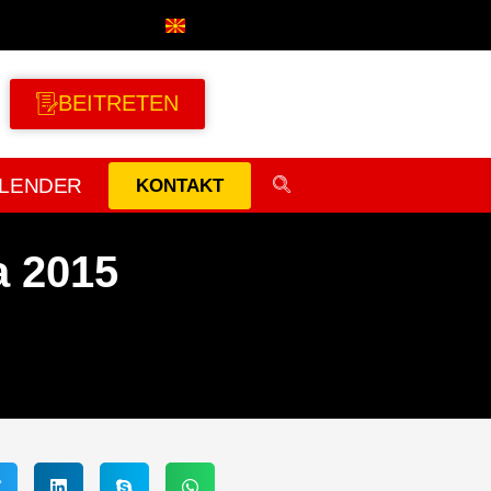
BEITRETEN
LENDER
KONTAKT
 2015