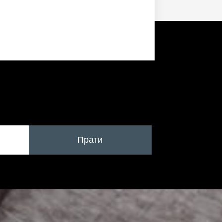
Прати