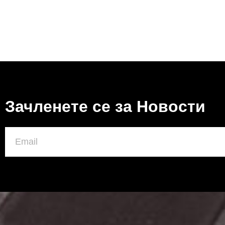
Зачленете се за Новости