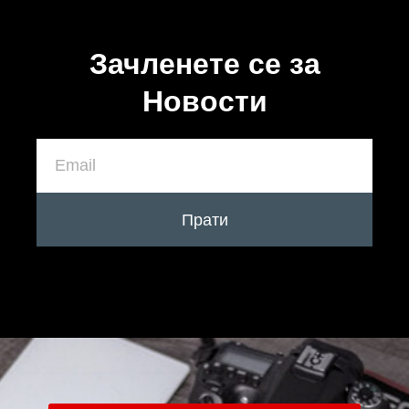
Зачленете се за
Новости
Прати