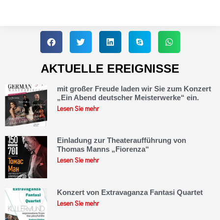
AKTUELLE EREIGNISSE
mit großer Freude laden wir Sie zum Konzert
„Ein Abend deutscher Meisterwerke“ ein.
Lesen Sie mehr
Einladung zur Theateraufführung von
Thomas Manns „Fiorenza“
Lesen Sie mehr
Konzert von Extravaganza Fantasi Quartet
Lesen Sie mehr