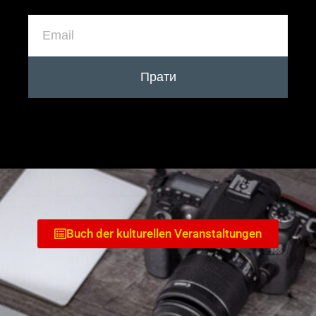
Прати
Buch der kulturellen Veranstaltungen