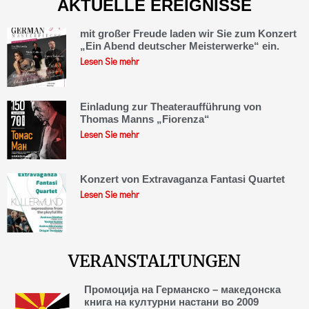
AKTUELLE EREIGNISSE
mit großer Freude laden wir Sie zum Konzert
„Ein Abend deutscher Meisterwerke“ ein.
Lesen Sie mehr
Einladung zur Theateraufführung von
Thomas Manns „Fiorenza“
Lesen Sie mehr
Konzert von Extravaganza Fantasi Quartet
Lesen Sie mehr
VERANSTALTUNGEN
Промоција на Германско – македонска
книга на културни настани во 2009