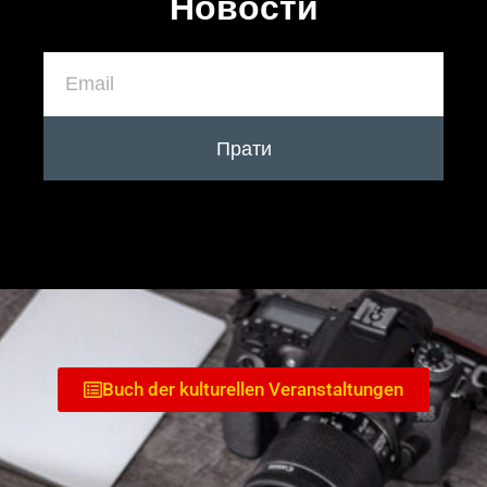
Новости
Прати
Buch der kulturellen Veranstaltungen