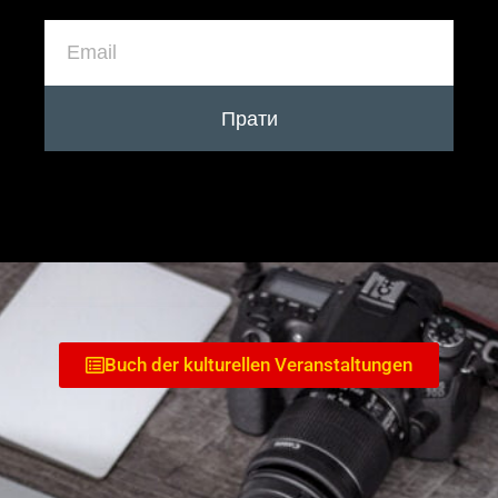
Прати
Buch der kulturellen Veranstaltungen