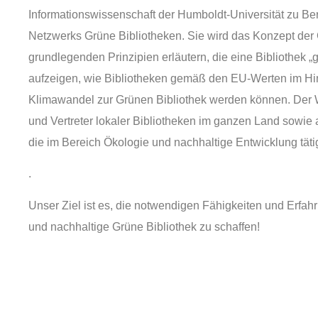
Informationswissenschaft der Humboldt-Universität zu Be
Netzwerks Grüne Bibliotheken. Sie wird das Konzept der 
grundlegenden Prinzipien erläutern, die eine Bibliothek 
aufzeigen, wie Bibliotheken gemäß den EU-Werten im Hi
Klimawandel zur Grünen Bibliothek werden können. Der Wo
und Vertreter lokaler Bibliotheken im ganzen Land sowi
die im Bereich Ökologie und nachhaltige Entwicklung täti
.
Unser Ziel ist es, die notwendigen Fähigkeiten und Erfa
und nachhaltige Grüne Bibliothek zu schaffen!