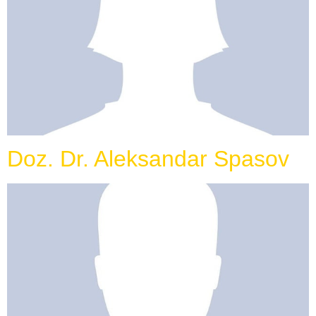
Doz. Dr. Aleksandar Spasov